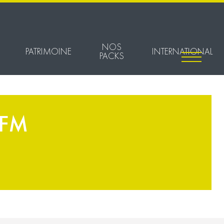
NOS
PATRIMOINE
INTERNATIONAL
PACKS
BFM