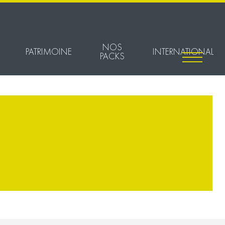
NOS
PATRIMOINE
INTERNATIONAL
PACKS