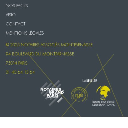
NOS PACKS
VISIO
CONTACT
MENTIONS LÉGALES
© 2023 NOTAIRES ASSOCIÉS MONTPARNASSE
94 BOULEVARD DU MONTPARNASSE
75014 PARIS
01 40 64 13 64