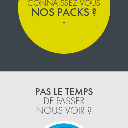
PAS LE TEMPS
DE PASSER
NOUS VOIR ?