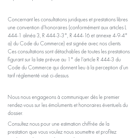
Concernant les consultations juridiques et prestations libres
une convention d’honoraires (conformément aux articles L
444-1 alinéa 3, R 444-3-3°, R 444-16 et annexe 4-9-4°
a) du Code du Commerce) est signée avec nos clients.
Ces consultations sont détachables de toutes les prestations
figurant sur la liste prévue au 1° de l’article R 444-3 du
Code du Commerce qui donnent lieu à la perception d’un
tarif réglementé visé ci-dessus.
Nous nous engageons à communiquer dès le premier
rendez-vous sur les émoluments et honoraires éventuels du
dossier.
Consultez nous pour une estimation chiffrée de la
prestation que vous voulez nous soumettre et profitez