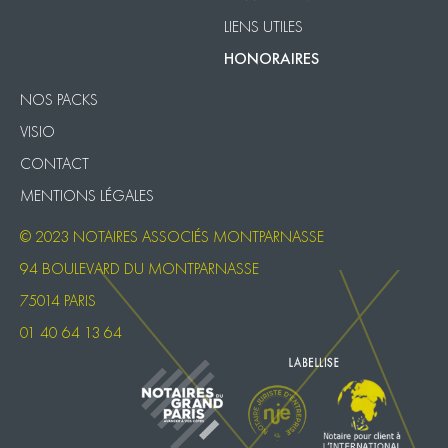
LIENS UTILES
HONORAIRES
NOS PACKS
VISIO
CONTACT
MENTIONS LÉGALES
© 2023 NOTAIRES ASSOCIÉS MONTPARNASSE
94 BOULEVARD DU MONTPARNASSE
75014 PARIS
01 40 64 13 64