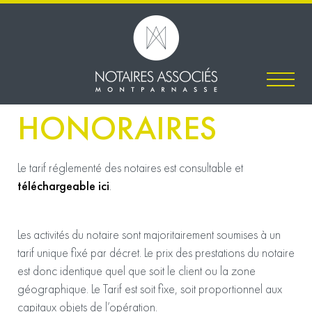
HONORAIRES
Le tarif réglementé des notaires est consultable et
téléchargeable ici
.
Les activités du notaire sont majoritairement soumises à un
tarif unique fixé par décret. Le prix des prestations du notaire
est donc identique quel que soit le client ou la zone
géographique. Le Tarif est soit fixe, soit proportionnel aux
capitaux objets de l’opération.