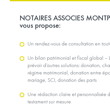
NOTAIRES ASSOCIES MONT
vous propose:
Un rendez-vous de consultation en tout
Un bilan patrimonial et fiscal global –
prévoir d’autres solutions: donation, 
régime matrimonial, donation entre épo
mariage, SCI, donation des parts
Une rédaction claire et personnalisée d
testament sur mesure