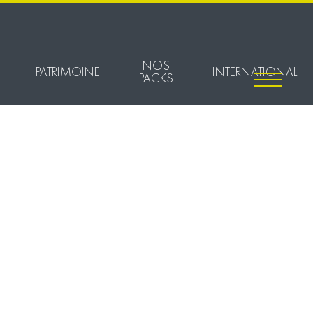
NOS
PATRIMOINE
INTERNATIONAL
PACKS