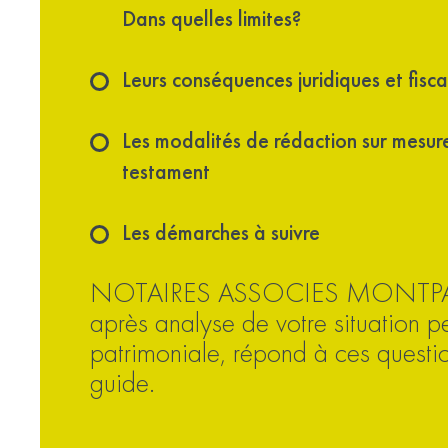
Dans quelles limites?
Leurs conséquences juridiques et fisca
Les modalités de rédaction sur mesur
testament
Les démarches à suivre
NOTAIRES ASSOCIES MONTP
après analyse de votre situation pe
patrimoniale, répond à ces questi
guide.