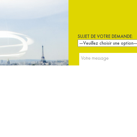
SUJET DE VOTRE DEMANDE: