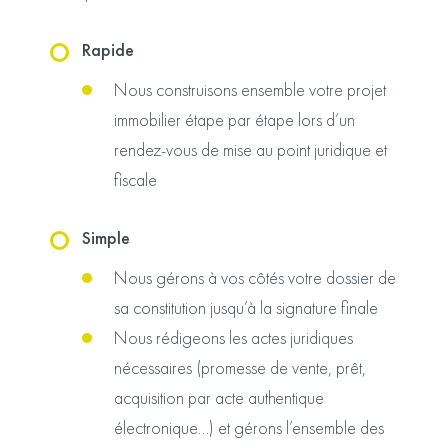
Rapide
Nous construisons ensemble votre projet
immobilier étape par étape lors d’un
rendez-vous de mise au point juridique et
fiscale
Simple
Nous gérons à vos côtés votre dossier de
sa constitution jusqu’à la signature finale
Nous rédigeons les actes juridiques
nécessaires (promesse de vente, prêt,
acquisition par acte authentique
électronique…) et gérons l’ensemble des