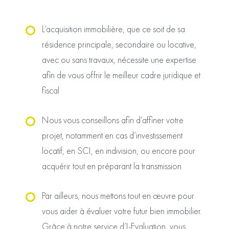
L’acquisition immobilière, que ce soit de sa
résidence principale, secondaire ou locative,
avec ou sans travaux, nécessite une expertise
afin de vous offrir le meilleur cadre juridique et
fiscal
Nous vous conseillons afin d’affiner votre
projet, notamment en cas d’investissement
locatif, en SCI, en indivision, ou encore pour
acquérir tout en préparant la transmission
Par ailleurs, nous mettons tout en œuvre pour
vous aider à évaluer votre futur bien immobilier.
Grâce à notre service d’I-Evaluation, vous