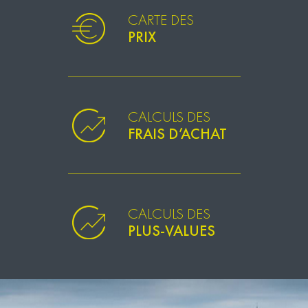
CARTE DES
PRIX
CALCULS DES
FRAIS D’ACHAT
CALCULS DES
PLUS-VALUES