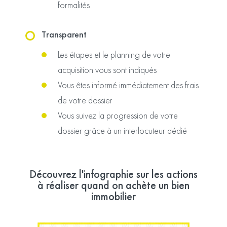
formalités
Transparent
Les étapes et le planning de votre
acquisition vous sont indiqués
Vous êtes informé immédiatement des frais
de votre dossier
Vous suivez la progression de votre
dossier grâce à un interlocuteur dédié
Découvrez l'infographie sur les actions
à réaliser quand on achète un bien
immobilier