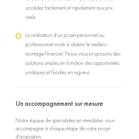
accédez facilement et rapidement aux prix
réels
La réalisation d’un projet personnel ou
professionnel incite à obtenir le meilleur
montage financier. Nous vous proposons des
solutions simples en fonction des opportunités
juridiques et fiscales en vigueur
Un accompagnement sur mesure
Notre équipe de spécialistes en immobilier vous
accompagne à chaque étape de votre projet
d’acquisition: