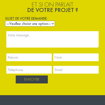
ET SI ON PARLAIT
DE VOTRE PROJET ?
SUJET DE VOTRE DEMANDE: