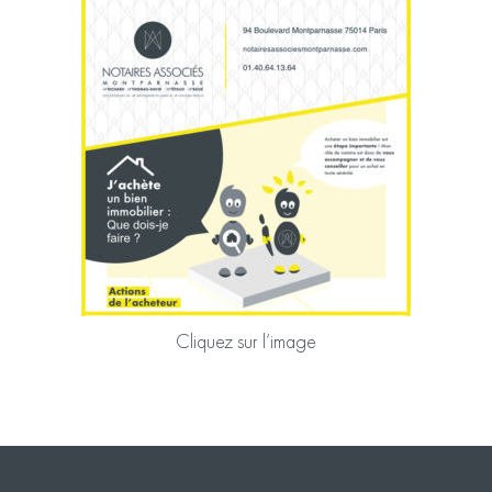
Cliquez sur l’image