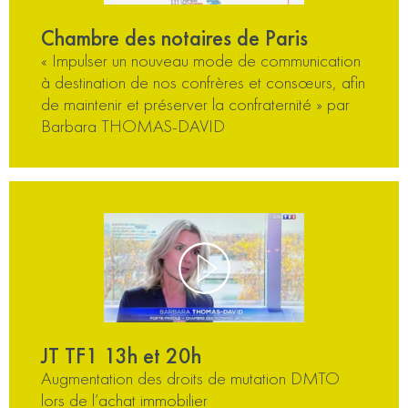
Chambre des notaires de Paris
« Impulser un nouveau mode de communication
à destination de nos confrères et consœurs, afin
de maintenir et préserver la confraternité » par
Barbara THOMAS-DAVID
JT TF1 13h et 20h
Augmentation des droits de mutation DMTO
lors de l’achat immobilier