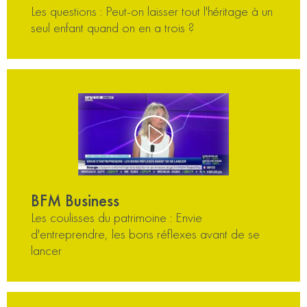
Les questions : Peut-on laisser tout l'héritage à un
seul enfant quand on en a trois ?
BFM Business
Les coulisses du patrimoine : Envie
d'entreprendre, les bons réflexes avant de se
lancer