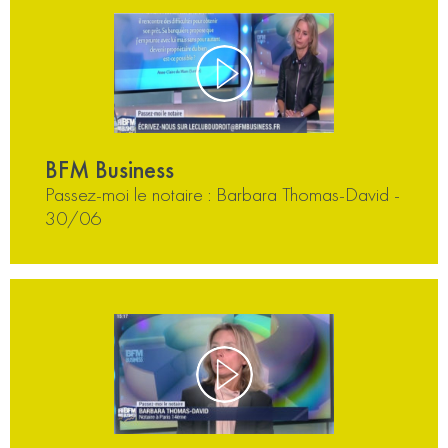
BFM Business
Passez-moi le notaire : Barbara Thomas-David -
30/06