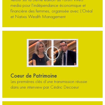
media pour l’indépendance économique et
financière des femmes, organisée avec L'Oréal
et Natixis Wealth Management
Coeur de Patrimoine
Les premières clés d’une transmission réussie
dans une interview par Cédric Decoeur