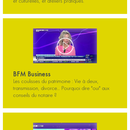
et culturelles, et ateliers pratiques.
BFM Business
Les coulisses du patrimoine : Vie à deux,
transmission, divorce... Pourquoi dire "oui" aux
conseils du notaire ?