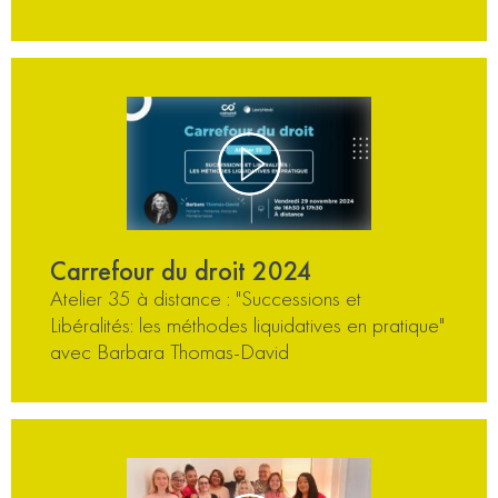
Carrefour du droit 2024
Atelier 35 à distance : "Successions et
Libéralités: les méthodes liquidatives en pratique"
avec Barbara Thomas-David