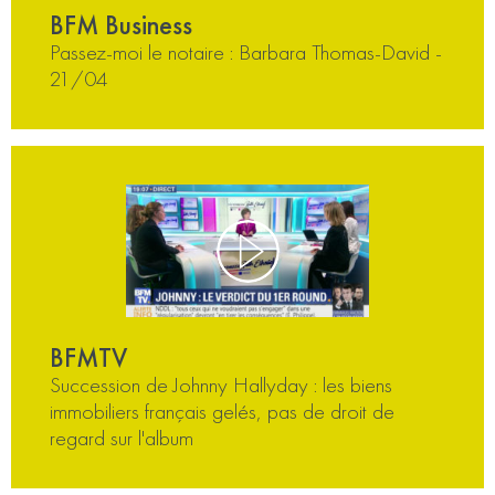
BFM Business
Passez-moi le notaire : Barbara Thomas-David -
21/04
BFMTV
Succession de Johnny Hallyday : les biens
immobiliers français gelés, pas de droit de
regard sur l'album