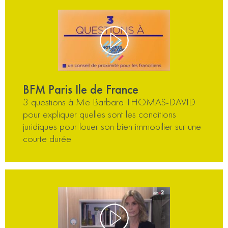
BFM Paris Ile de France
3 questions à Me Barbara THOMAS-DAVID
pour expliquer quelles sont les conditions
juridiques pour louer son bien immobilier sur une
courte durée