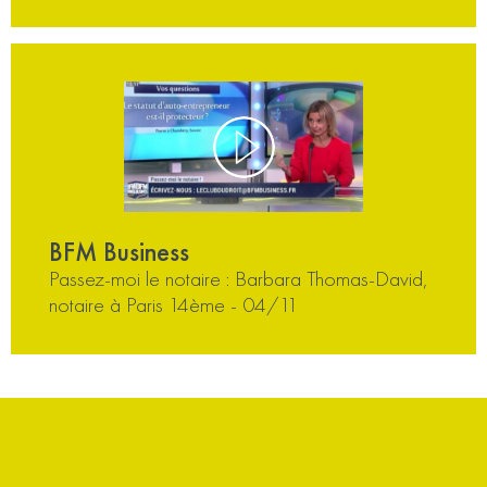
BFM Business
Passez-moi le notaire : Barbara Thomas-David,
notaire à Paris 14ème - 04/11