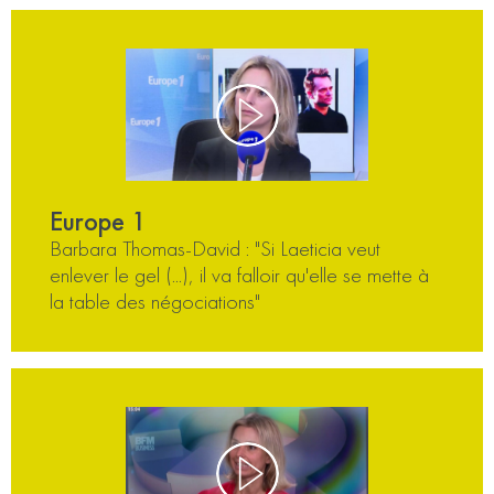
Europe 1
Barbara Thomas-David : "Si Laeticia veut
enlever le gel (...), il va falloir qu'elle se mette à
la table des négociations"