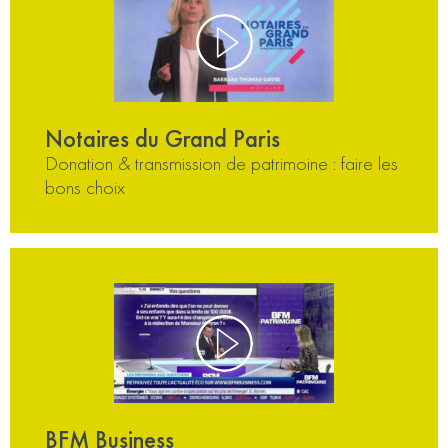
Notaires du Grand Paris
Donation & transmission de patrimoine : faire les
bons choix
BFM Business