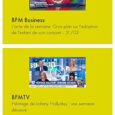
BFM Business
L'acte de la semaine: Gros plan sur l'adoption
de l'enfant de son conjoint - 31/03
BFMTV
Héritage de Johnny Hallyday : une semaine
décisive