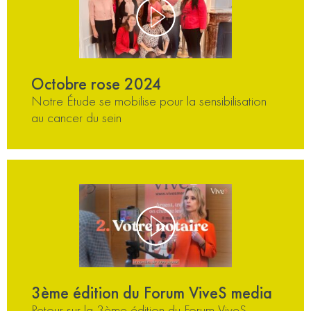
Octobre rose 2024
Notre Étude se mobilise pour la sensibilisation
au cancer du sein
3ème édition du Forum ViveS media
Retour sur la 3ème édition du Forum ViveS