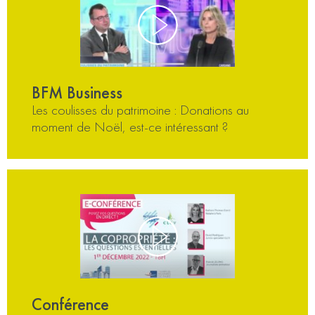
BFM Business
Les coulisses du patrimoine : Donations au
moment de Noël, est-ce intéressant ?
Conférence