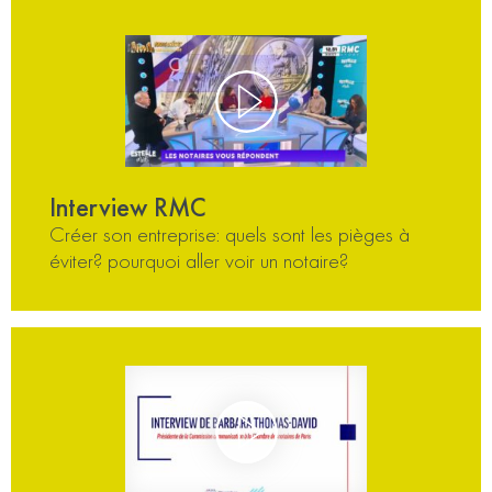
Interview RMC
Créer son entreprise: quels sont les pièges à
éviter? pourquoi aller voir un notaire?