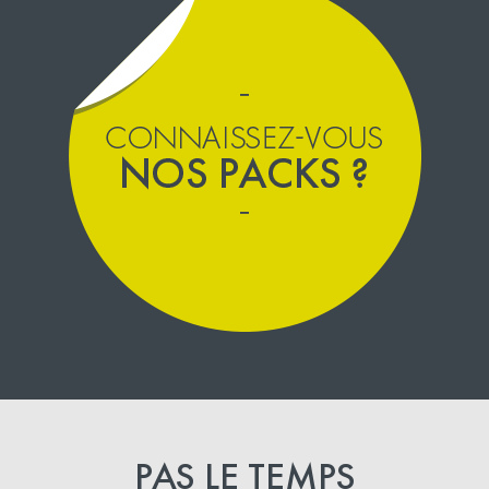
PAS LE TEMPS