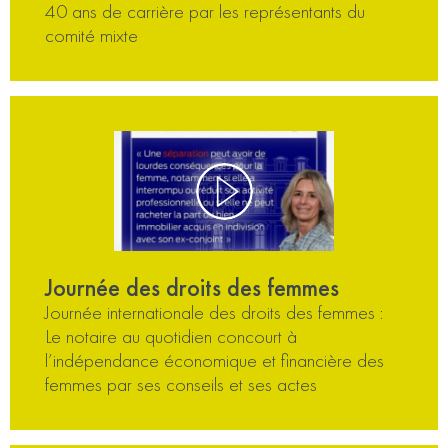
40 ans de carrière par les représentants du
comité mixte
Journée des droits des femmes
Journée internationale des droits des femmes :
Le notaire au quotidien concourt à
l’indépendance économique et financière des
femmes par ses conseils et ses actes