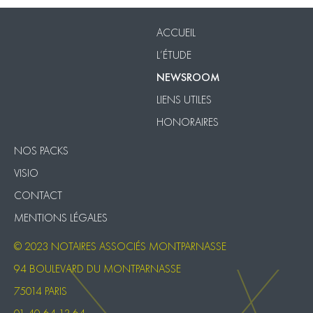
ACCUEIL
L’ÉTUDE
NEWSROOM
LIENS UTILES
HONORAIRES
NOS PACKS
VISIO
CONTACT
MENTIONS LÉGALES
© 2023 NOTAIRES ASSOCIÉS MONTPARNASSE
94 BOULEVARD DU MONTPARNASSE
75014 PARIS