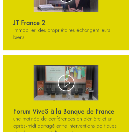
JT France 2
Immobilier: des propriétaires échangent leurs
biens
Forum ViveS à la Banque de France
une matinée de conférences en plénière et un
après-midi partagé entre interventions politiques