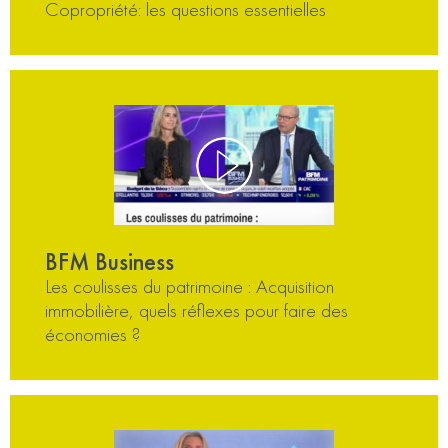
Copropriété: les questions essentielles
BFM Business
Les coulisses du patrimoine : Acquisition
immobilière, quels réflexes pour faire des
économies ?