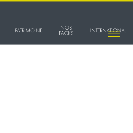
NOS
PATRIMOINE
INTERNATIONAL
PACKS