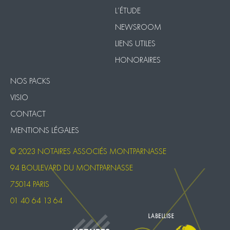
L’ÉTUDE
NEWSROOM
LIENS UTILES
HONORAIRES
NOS PACKS
VISIO
CONTACT
MENTIONS LÉGALES
© 2023 NOTAIRES ASSOCIÉS MONTPARNASSE
94 BOULEVARD DU MONTPARNASSE
75014 PARIS
01 40 64 13 64