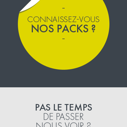
PAS LE TEMPS
DE PASSER
NOUS VOIR ?