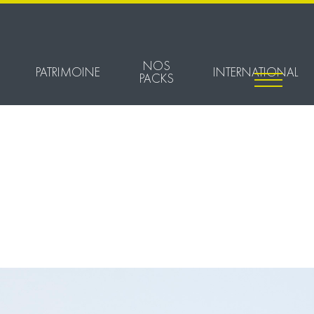
NOS
PATRIMOINE
INTERNATIONAL
PACKS