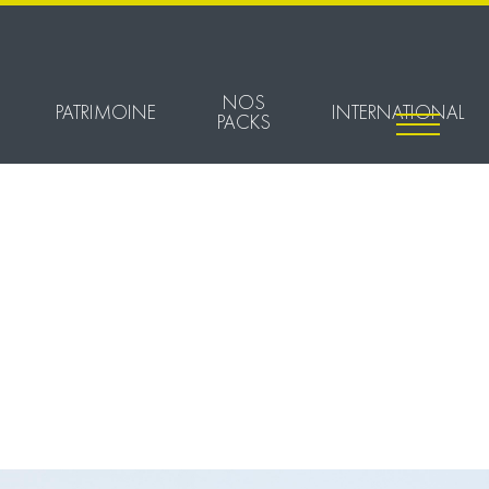
NOS
PATRIMOINE
INTERNATIONAL
PACKS