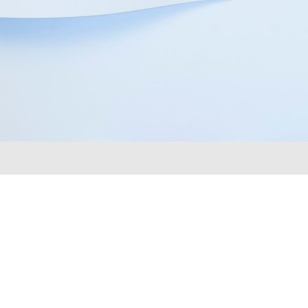
PAS LE TEMPS
DE PASSER