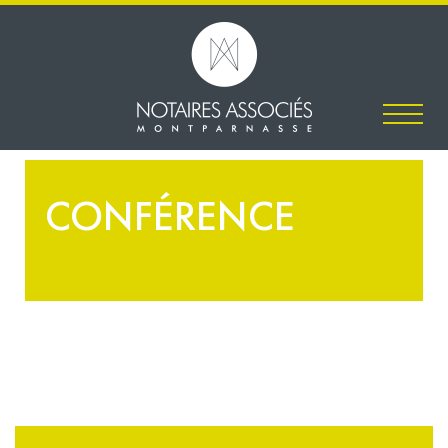
CONFÉRENCE