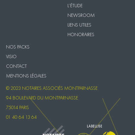
L’ÉTUDE
NEWSROOM
LIENS UTILES
HONORAIRES
NOS PACKS
VISIO
CONTACT
MENTIONS LÉGALES
© 2023 NOTAIRES ASSOCIÉS MONTPARNASSE
94 BOULEVARD DU MONTPARNASSE
75014 PARIS
01 40 64 13 64