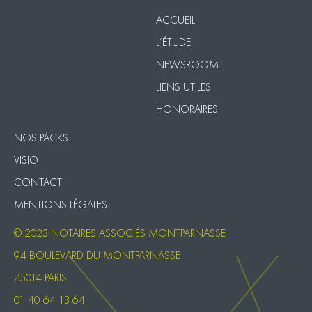
ACCUEIL
L’ÉTUDE
NEWSROOM
LIENS UTILES
HONORAIRES
NOS PACKS
VISIO
CONTACT
MENTIONS LÉGALES
© 2023 NOTAIRES ASSOCIÉS MONTPARNASSE
94 BOULEVARD DU MONTPARNASSE
75014 PARIS
01 40 64 13 64