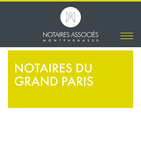
NOTAIRES DU
GRAND PARIS