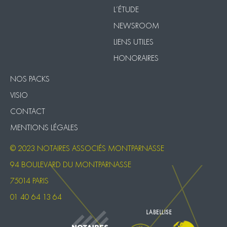
L’ÉTUDE
NEWSROOM
LIENS UTILES
HONORAIRES
NOS PACKS
VISIO
CONTACT
MENTIONS LÉGALES
© 2023 NOTAIRES ASSOCIÉS MONTPARNASSE
94 BOULEVARD DU MONTPARNASSE
75014 PARIS
01 40 64 13 64