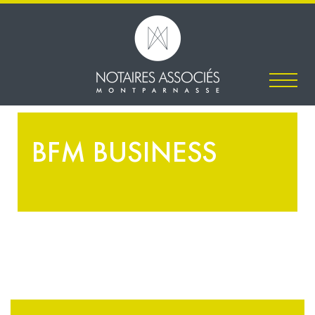
BFM BUSINESS