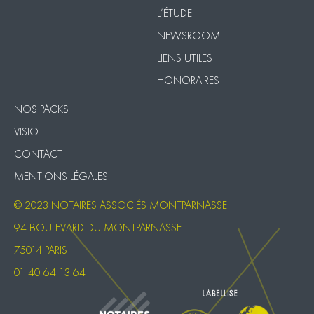
L’ÉTUDE
NEWSROOM
LIENS UTILES
HONORAIRES
NOS PACKS
VISIO
CONTACT
MENTIONS LÉGALES
© 2023 NOTAIRES ASSOCIÉS MONTPARNASSE
94 BOULEVARD DU MONTPARNASSE
75014 PARIS
01 40 64 13 64