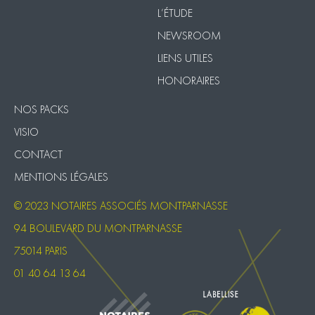
L’ÉTUDE
NEWSROOM
LIENS UTILES
HONORAIRES
NOS PACKS
VISIO
CONTACT
MENTIONS LÉGALES
© 2023 NOTAIRES ASSOCIÉS MONTPARNASSE
94 BOULEVARD DU MONTPARNASSE
75014 PARIS
01 40 64 13 64