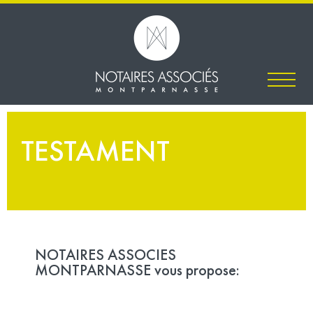
TESTAMENT
NOTAIRES ASSOCIES
MONTPARNASSE vous propose: