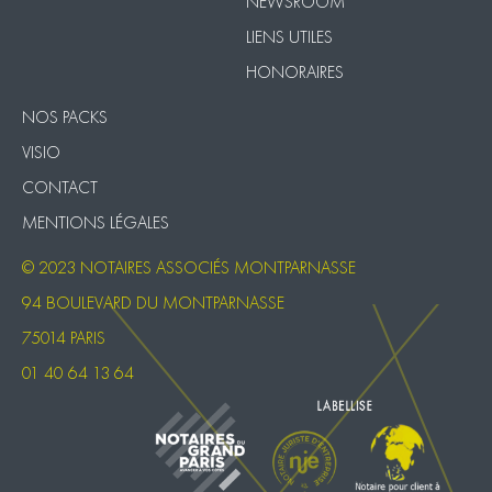
NEWSROOM
LIENS UTILES
HONORAIRES
NOS PACKS
VISIO
CONTACT
MENTIONS LÉGALES
© 2023 NOTAIRES ASSOCIÉS MONTPARNASSE
94 BOULEVARD DU MONTPARNASSE
75014 PARIS
01 40 64 13 64