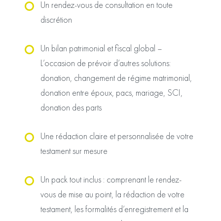
Un rendez-vous de consultation en toute
discrétion
Un bilan patrimonial et fiscal global –
L’occasion de prévoir d’autres solutions:
donation, changement de régime matrimonial,
donation entre époux, pacs, mariage, SCI,
donation des parts
Une rédaction claire et personnalisée de votre
testament sur mesure
Un pack tout inclus : comprenant le rendez-
vous de mise au point, la rédaction de votre
testament, les formalités d’enregistrement et la