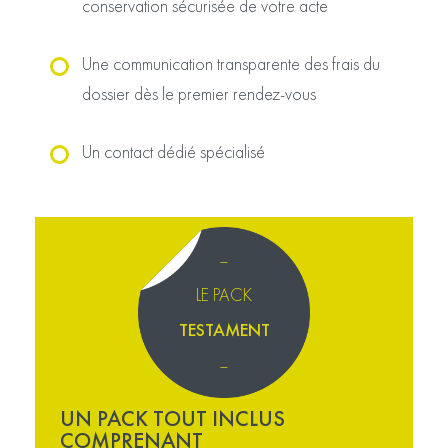
conservation sécurisée de votre acte
Une communication transparente des frais du
dossier dès le premier rendez-vous
Un contact dédié spécialisé
–
LE PACK
TESTAMENT
–
UN PACK TOUT INCLUS
COMPRENANT