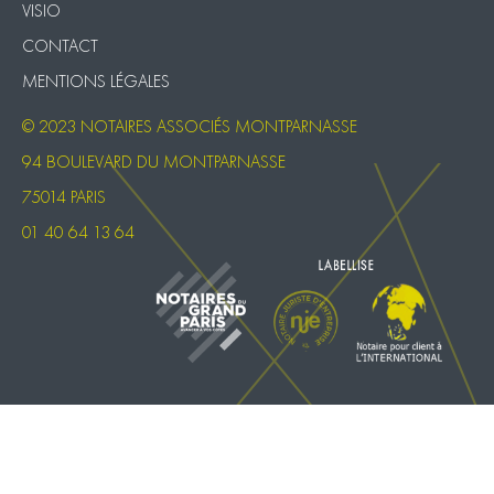
VISIO
CONTACT
MENTIONS LÉGALES
© 2023 NOTAIRES ASSOCIÉS MONTPARNASSE
94 BOULEVARD DU MONTPARNASSE
75014 PARIS
01 40 64 13 64