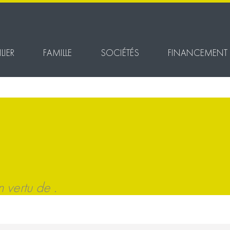
LIER
FAMILLE
SOCIÉTÉS
FINANCEMENT
vertu de .