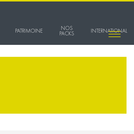
NOS
PATRIMOINE
INTERNATIONAL
PACKS