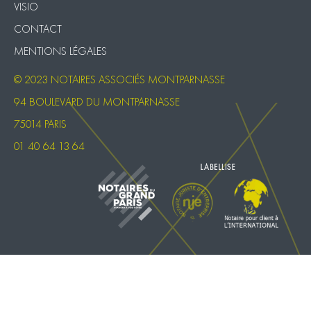
VISIO
CONTACT
MENTIONS LÉGALES
© 2023 NOTAIRES ASSOCIÉS MONTPARNASSE
94 BOULEVARD DU MONTPARNASSE
75014 PARIS
01 40 64 13 64