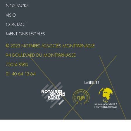
NOS PACKS
VISIO
CONTACT
MENTIONS LÉGALES
© 2023 NOTAIRES ASSOCIÉS MONTPARNASSE
94 BOULEVARD DU MONTPARNASSE
75014 PARIS
01 40 64 13 64