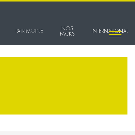
NOS
PATRIMOINE
INTERNATIONAL
PACKS