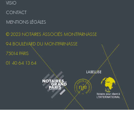
VISIO
CONTACT
MENTIONS LÉGALES
© 2023 NOTAIRES ASSOCIÉS MONTPARNASSE
94 BOULEVARD DU MONTPARNASSE
75014 PARIS
01 40 64 13 64