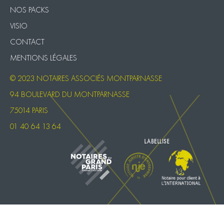
NOS PACKS
VISIO
CONTACT
MENTIONS LÉGALES
© 2023 NOTAIRES ASSOCIÉS MONTPARNASSE
94 BOULEVARD DU MONTPARNASSE
75014 PARIS
01 40 64 13 64